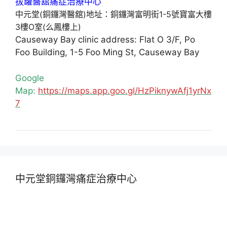
中元堂(銅鑼灣醫舘)地址：銅鑼灣富明街1-5號寶富大樓
3樓O室(么鳳樓上)
Causeway Bay clinic address: Flat O 3/F, Po
Foo Building, 1-5 Foo Ming St, Causeway Bay
Google
Map:
https://maps.app.goo.gl/HzPiknywAfj1yrNx
7
中元堂銅鑼灣痛症治療中心