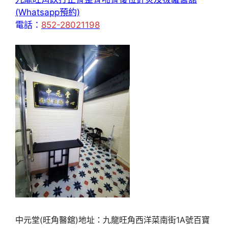
(Whatsapp預約)
電話：
852-28021198
中元堂(旺角醫舘)地址：九龍旺角西洋菜南街1A號百寶