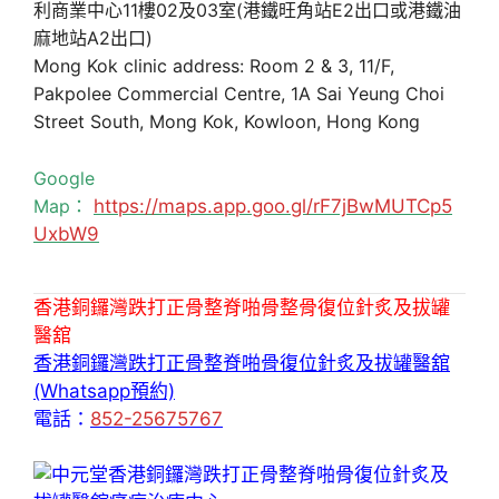
利商業中心11樓02及03室(港鐵旺角站E2出口或港鐵油
麻地站A2出口)
Mong Kok clinic address: Room 2 & 3, 11/F,
Pakpolee Commercial Centre, 1A Sai Yeung Choi
Street South, Mong Kok, Kowloon, Hong Kong
Google
Map：
https://maps.app.goo.gl/rF7jBwMUTCp5
UxbW9
香港銅鑼灣跌打正骨整脊啪骨整骨復位針炙及拔罐
醫舘
香港銅鑼灣跌打正骨整脊啪骨復位針炙及拔罐醫舘
(Whatsapp預約)
電話：
852-25675767