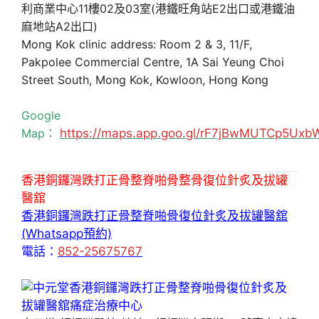
利商業中心11樓02及03室(港鐵旺角站E2出口或港鐵油
麻地站A2出口)
Mong Kok clinic address: Room 2 & 3, 11/F,
Pakpolee Commercial Centre, 1A Sai Yeung Choi
Street South, Mong Kok, Kowloon, Hong Kong
Google
Map：
https://maps.app.goo.gl/rF7jBwMUTCp5Uxb
香港銅鑼灣跌打正骨整脊啪骨整骨復位針炙及拔罐
醫舘
香港銅鑼灣跌打正骨整脊啪骨復位針炙及拔罐醫舘
(Whatsapp預約)
電話：
852-25675767