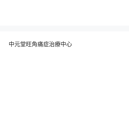
中元堂旺角痛症治療中心