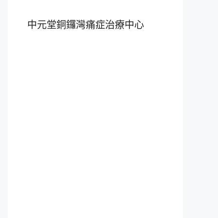
中元堂銅鑼灣痛症治療中心