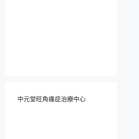
中元堂旺角痛症治療中心