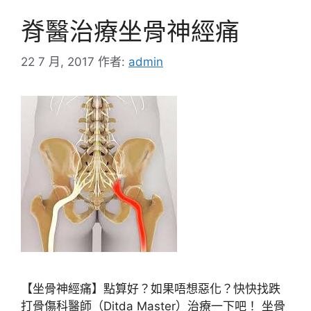
脊醫治療坐骨神經痛
22 7 月, 2017
作者:
admin
【坐骨神經痛】點算好？如果唔想惡化？快快找跌
打骨傷科醫師（Ditda Master）治療一下吧！ 坐骨