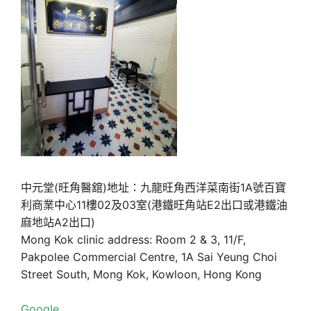
中元堂(旺角醫舘)地址：九龍旺角西洋菜南街1A號百寶
利商業中心11樓02及03室(港鐵旺角站E2出口或港鐵油
麻地站A2出口)
Mong Kok clinic address: Room 2 & 3, 11/F,
Pakpolee Commercial Centre, 1A Sai Yeung Choi
Street South, Mong Kok, Kowloon, Hong Kong
Google