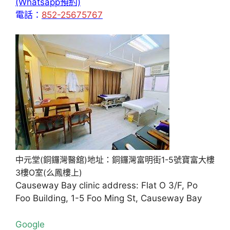
(Whatsapp預約)
電話：
852-25675767
中元堂(銅鑼灣醫舘)地址：銅鑼灣富明街1-5號寶富大樓
3樓O室(么鳳樓上)
Causeway Bay clinic address: Flat O 3/F, Po
Foo Building, 1-5 Foo Ming St, Causeway Bay
Google