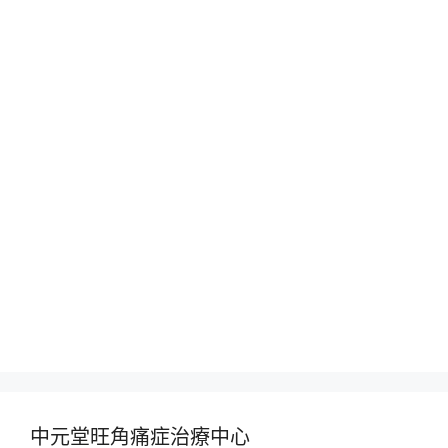
中元堂旺角痛症治療中心