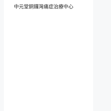
中元堂銅鑼灣痛症治療中心