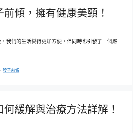
子前傾，擁有健康美頸！
及，我們的生活變得更加方便，但同時也引發了一個嚴
、
脖子前傾
如何緩解與治療方法詳解！