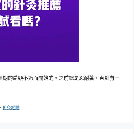
長期的肩頸不適而開始的。之前總是忍耐著，直到有一
、
針灸經驗