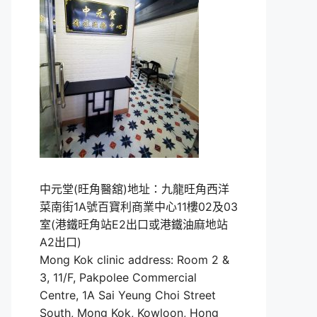
中元堂(旺角醫舘)地址：九龍旺角西洋
菜南街1A號百寶利商業中心11樓02及03
室(港鐵旺角站E2出口或港鐵油麻地站
A2出口)
Mong Kok clinic address: Room 2 &
3, 11/F, Pakpolee Commercial
Centre, 1A Sai Yeung Choi Street
South, Mong Kok, Kowloon, Hong