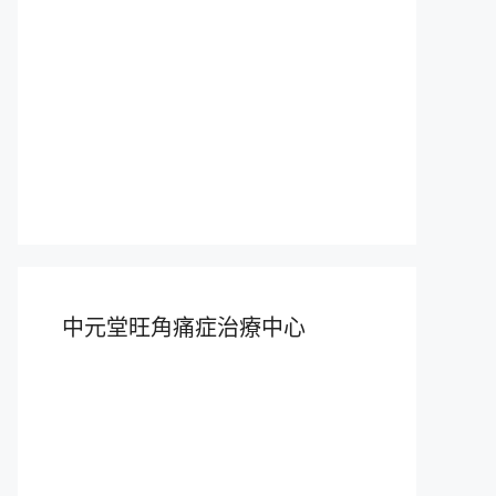
中元堂旺角痛症治療中心