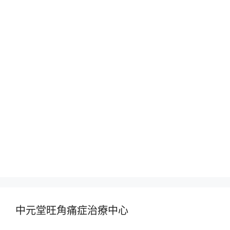
中元堂旺角痛症治療中心