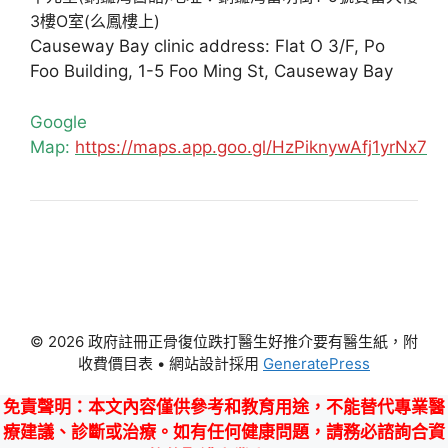
3樓O室(么鳳樓上)
Causeway Bay clinic address: Flat O 3/F, Po
Foo Building, 1-5 Foo Ming St, Causeway Bay
Google
Map:
https://maps.app.goo.gl/HzPiknywAfj1yrNx7
© 2026 政府註冊正骨復位跌打醫生好推介要有醫生紙，附
收費價目表
• 網站設計採用
GeneratePress
免責聲明
：本文內容僅供參考和教育用途，不能替代專業醫
療建議、診斷或治療。如有任何健康問題，請務必諮詢合資