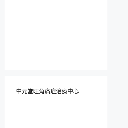
中元堂旺角痛症治療中心