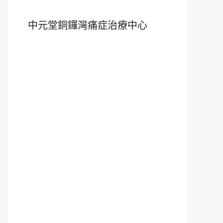
中元堂銅鑼灣痛症治療中心