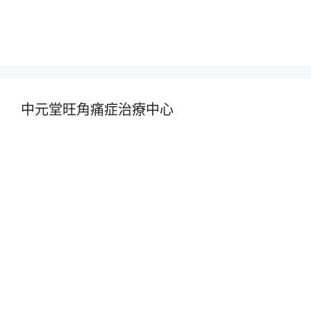
中元堂旺角痛症治療中心