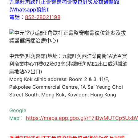
九龍旺角跌打正骨整脊啪骨復位針炙及拔罐醫舘
(Whatsapp預約)
電話：
852-28021198
中元堂(旺角醫舘)地址：九龍旺角西洋菜南街1A號百寶
利商業中心11樓02及03室(港鐵旺角站E2出口或港鐵油
麻地站A2出口)
Mong Kok clinic address: Room 2 & 3, 11/F,
Pakpolee Commercial Centre, 1A Sai Yeung Choi
Street South, Mong Kok, Kowloon, Hong Kong
Google
Map：
https://maps.app.goo.gl/rF7jBwMUTCp5Uxb