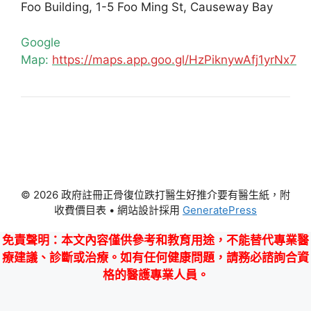
Foo Building, 1-5 Foo Ming St, Causeway Bay
Google
Map:
https://maps.app.goo.gl/HzPiknywAfj1yrNx7
© 2026 政府註冊正骨復位跌打醫生好推介要有醫生紙，附
收費價目表
• 網站設計採用
GeneratePress
免責聲明
：本文內容僅供參考和教育用途，不能替代專業醫
療建議、診斷或治療。如有任何健康問題，請務必諮詢合資
格的醫護專業人員。