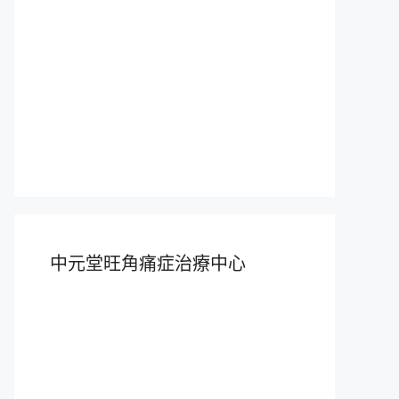
中元堂旺角痛症治療中心