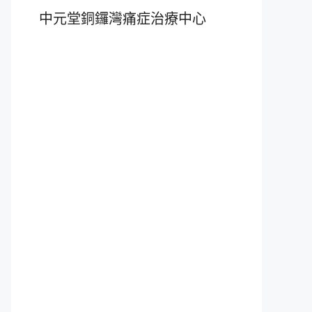
中元堂銅鑼灣痛症治療中心