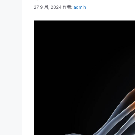
27 9 月, 2024
作者:
admin