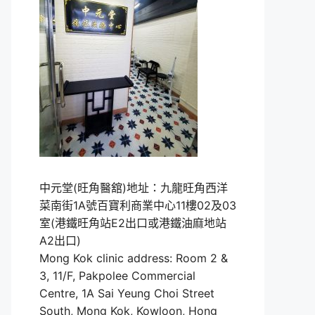
中元堂(旺角醫舘)地址：九龍旺角西洋
菜南街1A號百寶利商業中心11樓02及03
室(港鐵旺角站E2出口或港鐵油麻地站
A2出口)
Mong Kok clinic address: Room 2 &
3, 11/F, Pakpolee Commercial
Centre, 1A Sai Yeung Choi Street
South, Mong Kok, Kowloon, Hong