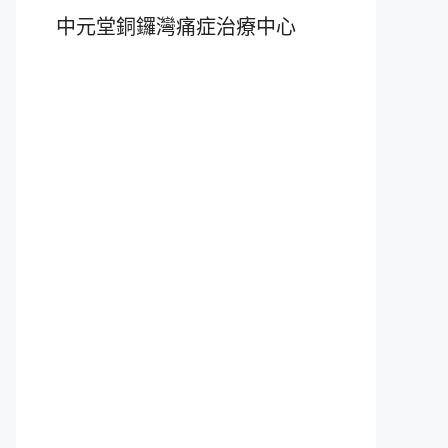
中元堂銅鑼灣痛症治療中心