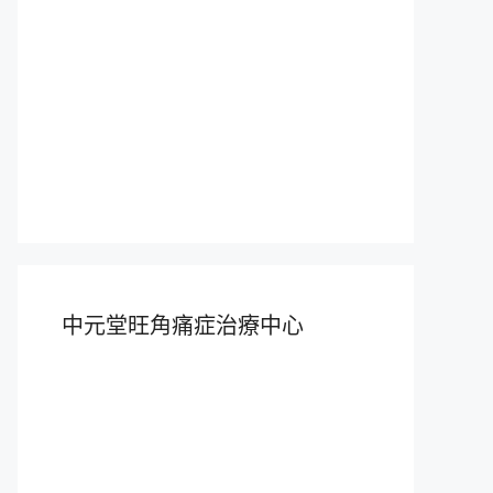
中元堂旺角痛症治療中心