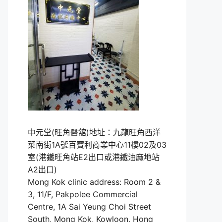
中元堂(旺角醫舘)地址：九龍旺角西洋
菜南街1A號百寶利商業中心11樓02及03
室(港鐵旺角站E2出口或港鐵油麻地站
A2出口)
Mong Kok clinic address: Room 2 &
3, 11/F, Pakpolee Commercial
Centre, 1A Sai Yeung Choi Street
South, Mong Kok, Kowloon, Hong