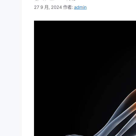
27 9 月, 2024
作者:
admin