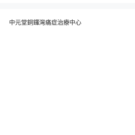
中元堂銅鑼灣痛症治療中心