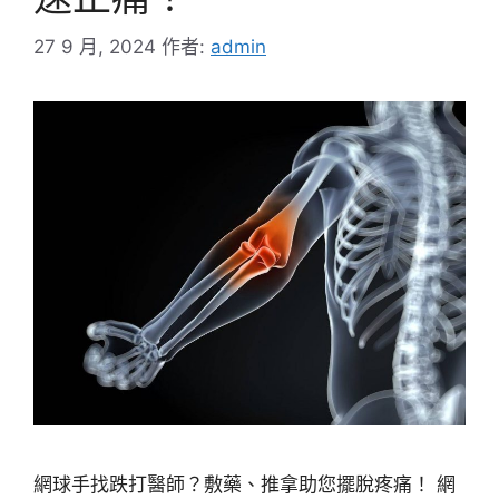
27 9 月, 2024
作者:
admin
網球手找跌打醫師？敷藥、推拿助您擺脫疼痛！ 網