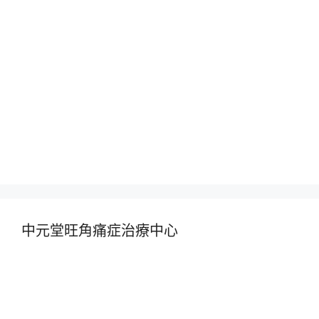
中元堂旺角痛症治療中心