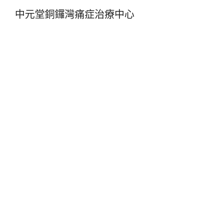
中元堂銅鑼灣痛症治療中心