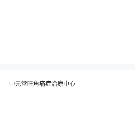
中元堂旺角痛症治療中心