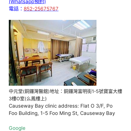
(Whatsapp預約)
電話：
852-25675767
中元堂(銅鑼灣醫舘)地址：銅鑼灣富明街1-5號寶富大樓
3樓O室(么鳳樓上)
Causeway Bay clinic address: Flat O 3/F, Po
Foo Building, 1-5 Foo Ming St, Causeway Bay
Google