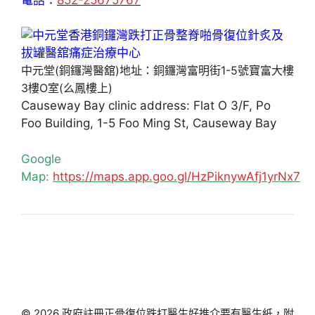
中元堂(銅鑼灣醫舘)地址：銅鑼灣富明街1-5號寶富大樓
3樓O室(么鳳樓上)
Causeway Bay clinic address: Flat O 3/F, Po
Foo Building, 1-5 Foo Ming St, Causeway Bay
Google
Map:
https://maps.app.goo.gl/HzPiknywAfj1yrNx7
© 2026 政府註冊正骨復位跌打醫生好推介要有醫生紙，附