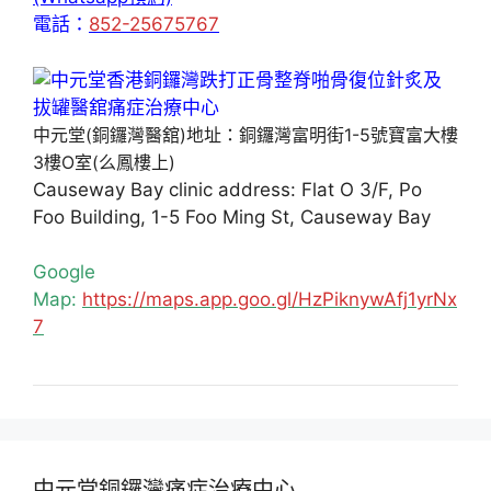
電話：
852-25675767
中元堂(銅鑼灣醫舘)地址：銅鑼灣富明街1-5號寶富大樓
3樓O室(么鳳樓上)
Causeway Bay clinic address: Flat O 3/F, Po
Foo Building, 1-5 Foo Ming St, Causeway Bay
Google
Map:
https://maps.app.goo.gl/HzPiknywAfj1yrNx
7
中元堂銅鑼灣痛症治療中心