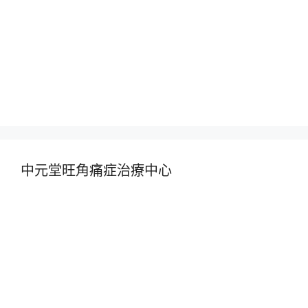
中元堂旺角痛症治療中心