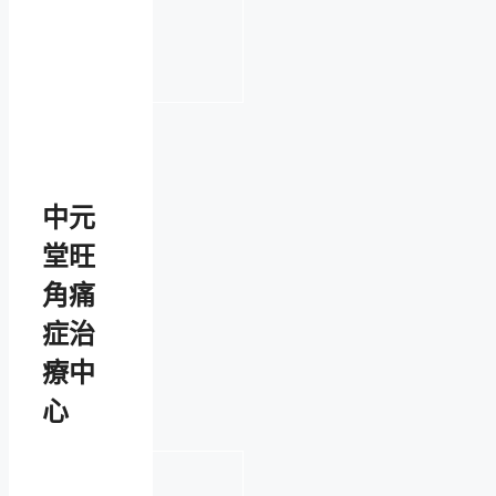
中元
堂旺
角痛
症治
療中
心