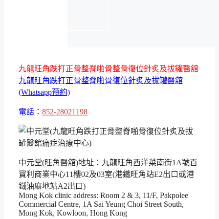
九龍旺角跌打正骨整脊啪骨整骨復位針炙及拔罐醫舘
九龍旺角跌打正骨整脊啪骨復位針炙及拔罐醫舘
(Whatsapp預約)
電話：
852-28021198
中元堂(旺角醫舘)地址：九龍旺角西洋菜南街1A號百
寶利商業中心11樓02及03室(港鐵旺角站E2出口或港
鐵油麻地站A2出口)
Mong Kok clinic address: Room 2 & 3, 11/F, Pakpolee
Commercial Centre, 1A Sai Yeung Choi Street South,
Mong Kok, Kowloon, Hong Kong