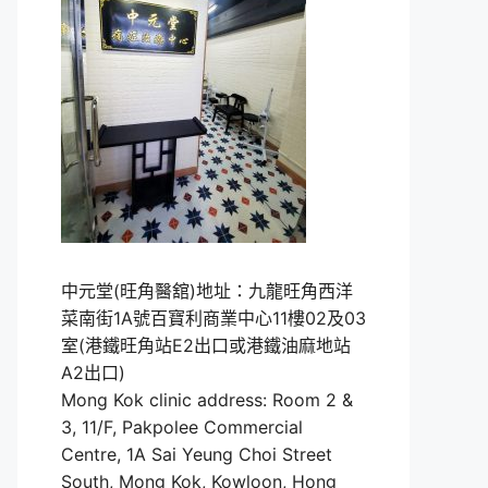
中元堂(旺角醫舘)地址：九龍旺角西洋
菜南街1A號百寶利商業中心11樓02及03
室(港鐵旺角站E2出口或港鐵油麻地站
A2出口)
Mong Kok clinic address: Room 2 &
3, 11/F, Pakpolee Commercial
Centre, 1A Sai Yeung Choi Street
South, Mong Kok, Kowloon, Hong