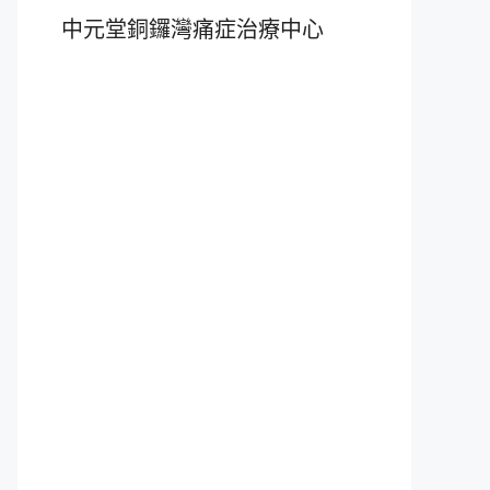
中元堂銅鑼灣痛症治療中心