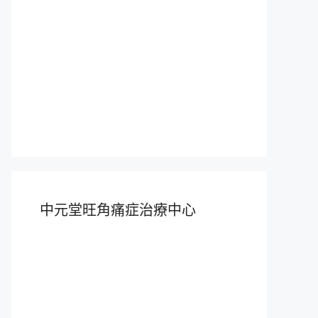
中元堂旺角痛症治療中心