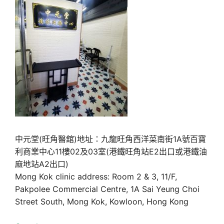
中元堂(旺角醫舘)地址：九龍旺角西洋菜南街1A號百寶
利商業中心11樓02及03室(港鐵旺角站E2出口或港鐵油
麻地站A2出口)
Mong Kok clinic address: Room 2 & 3, 11/F,
Pakpolee Commercial Centre, 1A Sai Yeung Choi
Street South, Mong Kok, Kowloon, Hong Kong