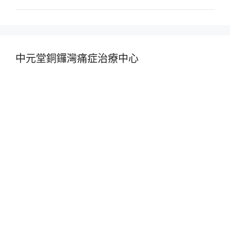
中元堂銅鑼灣痛症治療中心