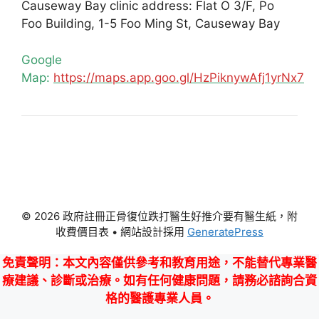
Causeway Bay clinic address: Flat O 3/F, Po
Foo Building, 1-5 Foo Ming St, Causeway Bay
Google
Map:
https://maps.app.goo.gl/HzPiknywAfj1yrNx7
© 2026 政府註冊正骨復位跌打醫生好推介要有醫生紙，附
收費價目表
• 網站設計採用
GeneratePress
免責聲明
：本文內容僅供參考和教育用途，不能替代專業醫
療建議、診斷或治療。如有任何健康問題，請務必諮詢合資
格的醫護專業人員。