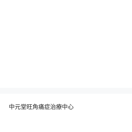
中元堂旺角痛症治療中心