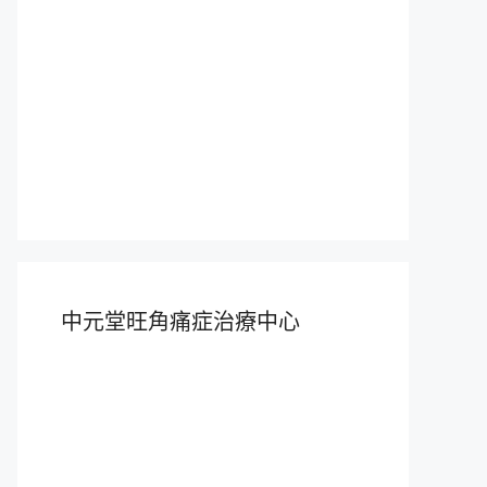
中元堂旺角痛症治療中心