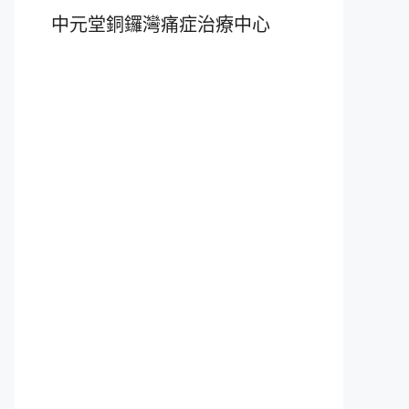
中元堂銅鑼灣痛症治療中心