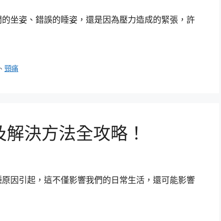
間的坐姿、錯誤的睡姿，還是因為壓力造成的緊張，許
、
頸痛
及解決方法全攻略！
種原因引起，這不僅影響我們的日常生活，還可能影響