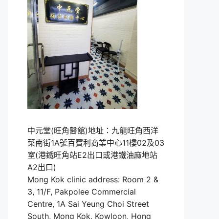
中元堂(旺角醫舘)地址：九龍旺角西洋
菜南街1A號百寶利商業中心11樓02及03
室(港鐵旺角站E2出口或港鐵油麻地站
A2出口)
Mong Kok clinic address: Room 2 &
3, 11/F, Pakpolee Commercial
Centre, 1A Sai Yeung Choi Street
South, Mong Kok, Kowloon, Hong