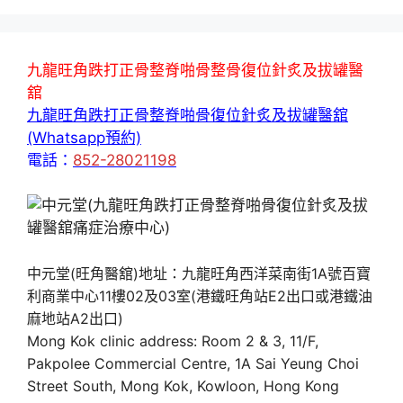
九龍旺角跌打正骨整脊啪骨整骨復位針炙及拔罐醫
舘
九龍旺角跌打正骨整脊啪骨復位針炙及拔罐醫舘
(Whatsapp預約)
電話：
852-28021198
中元堂(旺角醫舘)地址：九龍旺角西洋菜南街1A號百寶
利商業中心11樓02及03室(港鐵旺角站E2出口或港鐵油
麻地站A2出口)
Mong Kok clinic address: Room 2 & 3, 11/F,
Pakpolee Commercial Centre, 1A Sai Yeung Choi
Street South, Mong Kok, Kowloon, Hong Kong