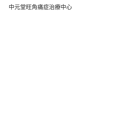
中元堂旺角痛症治療中心