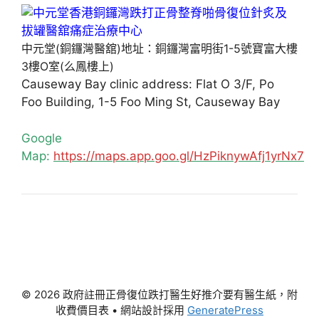
中元堂(銅鑼灣醫舘)地址：銅鑼灣富明街1-5號寶富大樓
3樓O室(么鳳樓上)
Causeway Bay clinic address: Flat O 3/F, Po
Foo Building, 1-5 Foo Ming St, Causeway Bay
Google
Map:
https://maps.app.goo.gl/HzPiknywAfj1yrNx7
© 2026 政府註冊正骨復位跌打醫生好推介要有醫生紙，附
收費價目表
• 網站設計採用
GeneratePress