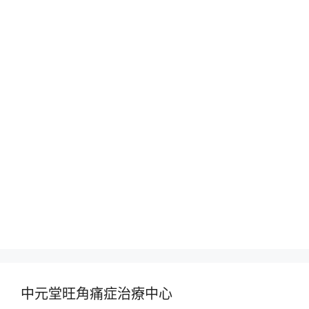
中元堂旺角痛症治療中心