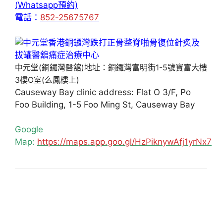
(Whatsapp預約)
電話：
852-25675767
中元堂(銅鑼灣醫舘)地址：銅鑼灣富明街1-5號寶富大樓
3樓O室(么鳳樓上)
Causeway Bay clinic address: Flat O 3/F, Po
Foo Building, 1-5 Foo Ming St, Causeway Bay
Google
Map:
https://maps.app.goo.gl/HzPiknywAfj1yrNx7