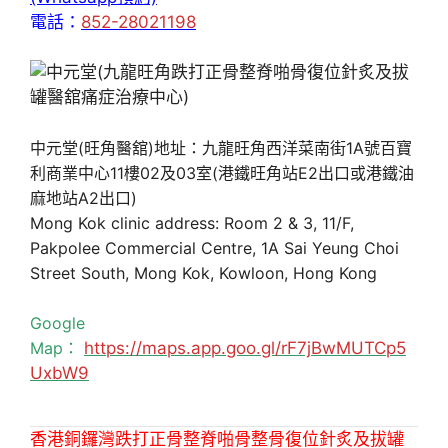
電話：
852-28021198
中元堂(旺角醫舘)地址：九龍旺角西洋菜南街1A號百寶
利商業中心11樓02及03室(港鐵旺角站E2出口或港鐵油
麻地站A2出口)
Mong Kok clinic address: Room 2 & 3, 11/F,
Pakpolee Commercial Centre, 1A Sai Yeung Choi
Street South, Mong Kok, Kowloon, Hong Kong
Google
Map：
https://maps.app.goo.gl/rF7jBwMUTCp5
UxbW9
香港銅鑼灣跌打正骨整脊啪骨整骨復位針炙及拔罐