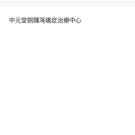
中元堂銅鑼灣痛症治療中心