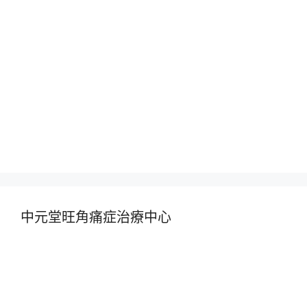
中元堂旺角痛症治療中心