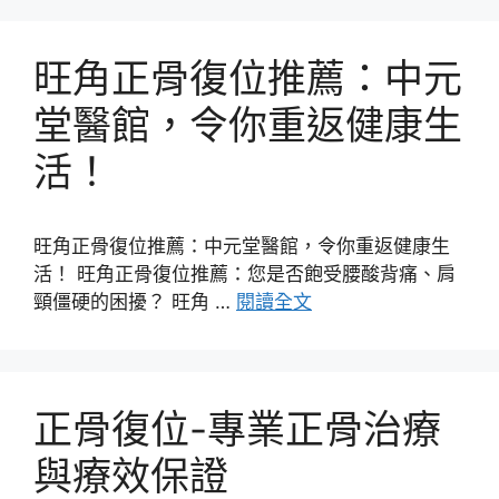
旺角正骨復位推薦：中元
堂醫館，令你重返健康生
活！
旺角正骨復位推薦：中元堂醫館，令你重返健康生
活！ 旺角正骨復位推薦：您是否飽受腰酸背痛、肩
頸僵硬的困擾？ 旺角 …
閱讀全文
正骨復位-專業正骨治療
與療效保證