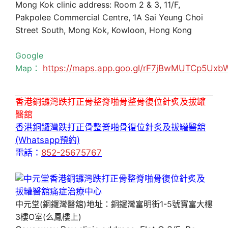
Mong Kok clinic address: Room 2 & 3, 11/F,
Pakpolee Commercial Centre, 1A Sai Yeung Choi
Street South, Mong Kok, Kowloon, Hong Kong
Google
Map：
https://maps.app.goo.gl/rF7jBwMUTCp5Uxb
香港銅鑼灣跌打正骨整脊啪骨整骨復位針炙及拔罐
醫舘
香港銅鑼灣跌打正骨整脊啪骨復位針炙及拔罐醫舘
(Whatsapp預約)
電話：
852-25675767
中元堂(銅鑼灣醫舘)地址：銅鑼灣富明街1-5號寶富大樓
3樓O室(么鳳樓上)