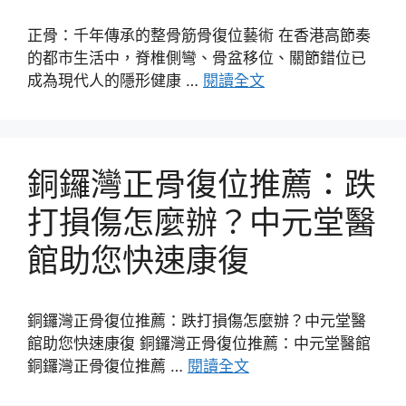
正骨：千年傳承的整骨筋骨復位藝術 在香港高節奏
的都市生活中，脊椎側彎、骨盆移位、關節錯位已
成為現代人的隱形健康 …
閱讀全文
銅鑼灣正骨復位推薦：跌
打損傷怎麼辦？中元堂醫
館助您快速康復
銅鑼灣正骨復位推薦：跌打損傷怎麼辦？中元堂醫
館助您快速康復 銅鑼灣正骨復位推薦：中元堂醫館
銅鑼灣正骨復位推薦 …
閱讀全文