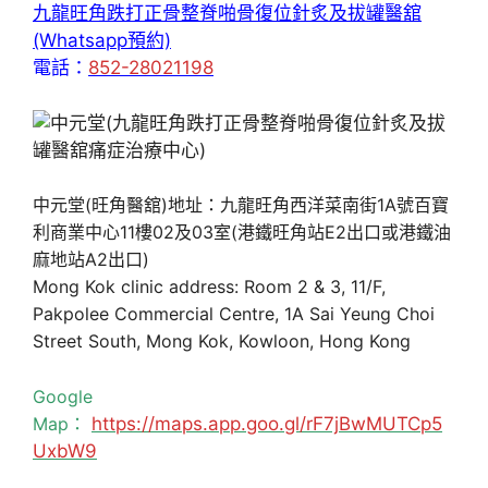
九龍旺角跌打正骨整脊啪骨復位針炙及拔罐醫舘
(Whatsapp預約)
電話：
852-28021198
中元堂(旺角醫舘)地址：九龍旺角西洋菜南街1A號百寶
利商業中心11樓02及03室(港鐵旺角站E2出口或港鐵油
麻地站A2出口)
Mong Kok clinic address: Room 2 & 3, 11/F,
Pakpolee Commercial Centre, 1A Sai Yeung Choi
Street South, Mong Kok, Kowloon, Hong Kong
Google
Map：
https://maps.app.goo.gl/rF7jBwMUTCp5
UxbW9