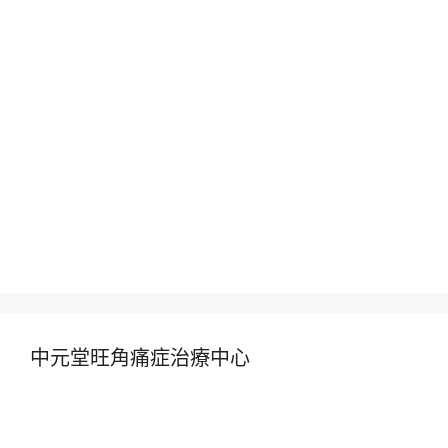
中元堂旺角痛症治療中心