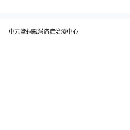
中元堂銅鑼灣痛症治療中心