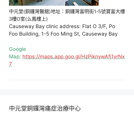
中元堂(銅鑼灣醫舘)地址：銅鑼灣富明街1-5號寶富大樓
3樓O室(么鳳樓上)
Causeway Bay clinic address: Flat O 3/F, Po
Foo Building, 1-5 Foo Ming St, Causeway Bay
Google
Map:
https://maps.app.goo.gl/HzPiknywAfj1yrNx
7
中元堂銅鑼灣痛症治療中心