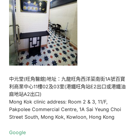
中元堂(旺角醫舘)地址：九龍旺角西洋菜南街1A號百寶
利商業中心11樓02及03室(港鐵旺角站E2出口或港鐵油
麻地站A2出口)
Mong Kok clinic address: Room 2 & 3, 11/F,
Pakpolee Commercial Centre, 1A Sai Yeung Choi
Street South, Mong Kok, Kowloon, Hong Kong
Google