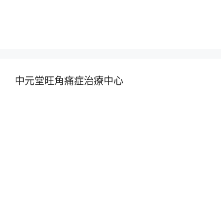
中元堂旺角痛症治療中心