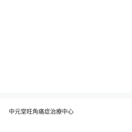
中元堂旺角痛症治療中心