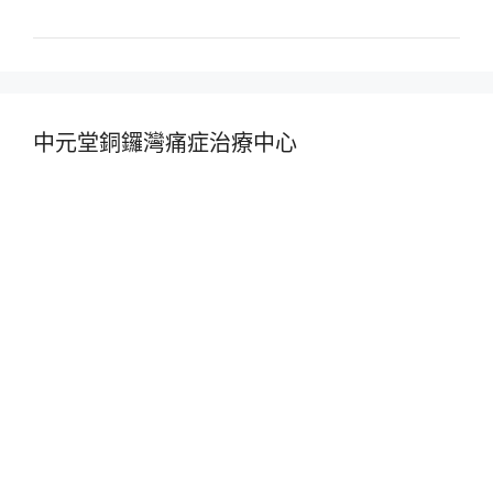
中元堂銅鑼灣痛症治療中心