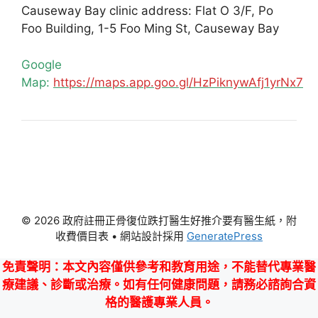
Causeway Bay clinic address: Flat O 3/F, Po
Foo Building, 1-5 Foo Ming St, Causeway Bay
Google
Map:
https://maps.app.goo.gl/HzPiknywAfj1yrNx7
© 2026 政府註冊正骨復位跌打醫生好推介要有醫生紙，附
收費價目表
• 網站設計採用
GeneratePress
免責聲明
：本文內容僅供參考和教育用途，不能替代專業醫
療建議、診斷或治療。如有任何健康問題，請務必諮詢合資
格的醫護專業人員。