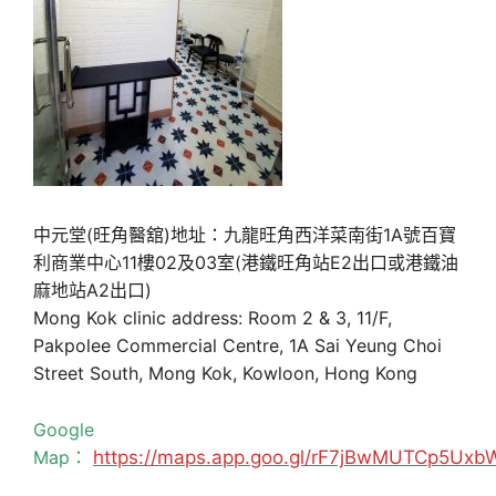
中元堂(旺角醫舘)地址：九龍旺角西洋菜南街1A號百寶
利商業中心11樓02及03室(港鐵旺角站E2出口或港鐵油
麻地站A2出口)
Mong Kok clinic address: Room 2 & 3, 11/F,
Pakpolee Commercial Centre, 1A Sai Yeung Choi
Street South, Mong Kok, Kowloon, Hong Kong
Google
Map：
https://maps.app.goo.gl/rF7jBwMUTCp5Uxb