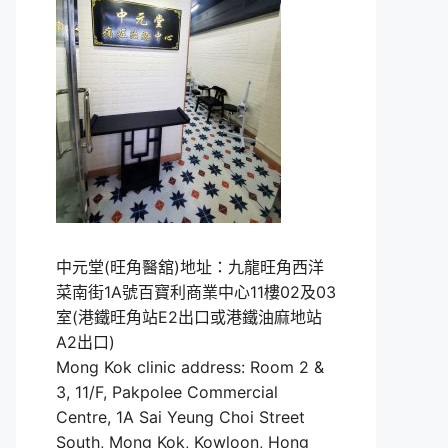
中元堂(旺角醫舘)地址：九龍旺角西洋
菜南街1A號百寶利商業中心11樓02及03
室(港鐵旺角站E2出口或港鐵油麻地站
A2出口)
Mong Kok clinic address: Room 2 &
3, 11/F, Pakpolee Commercial
Centre, 1A Sai Yeung Choi Street
South, Mong Kok, Kowloon, Hong