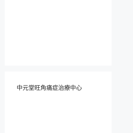
中元堂旺角痛症治療中心