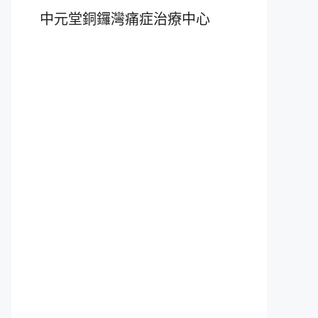
中元堂銅鑼灣痛症治療中心