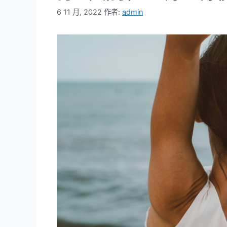
6 11 月, 2022
作者:
admin