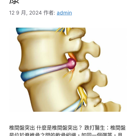
12 9 月, 2024
作者:
admin
椎間盤突出 什麼是椎間盤突出？ 跌打醫生：椎間盤
是位於脊椎骨之間的軟骨組織，如同一個彈簧，具