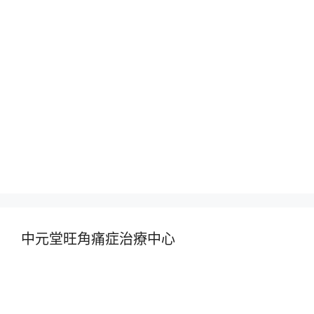
中元堂旺角痛症治療中心