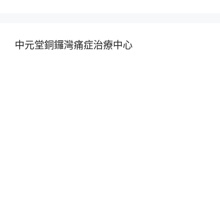
中元堂銅鑼灣痛症治療中心