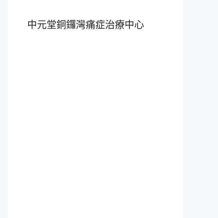
中元堂銅鑼灣痛症治療中心