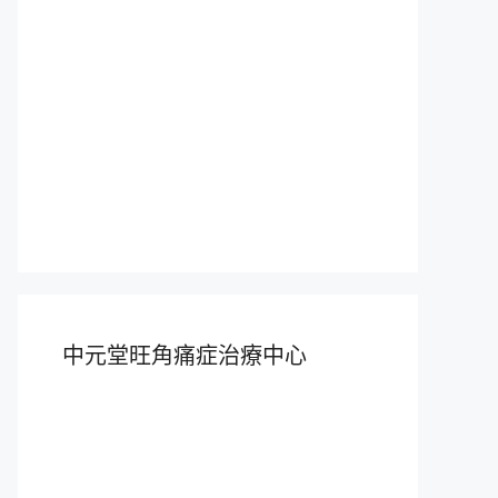
中元堂旺角痛症治療中心