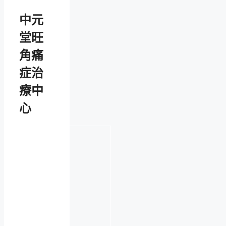
中元
堂旺
角痛
症治
療中
心