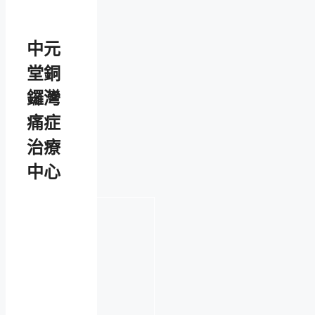
中元
堂銅
鑼灣
痛症
治療
中心