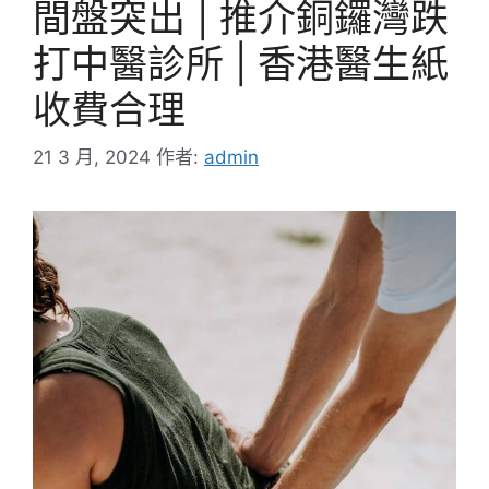
間盤突出 | 推介銅鑼灣跌
打中醫診所 | 香港醫生紙
收費合理
21 3 月, 2024
作者:
admin