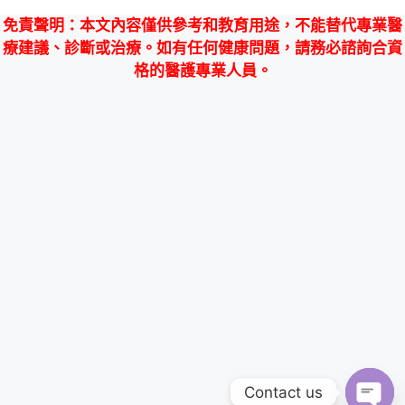
免責聲明
：本文內容僅供參考和教育用途，不能替代專業醫
療建議、診斷或治療。如有任何健康問題，請務必諮詢合資
格的醫護專業人員。
Contact us