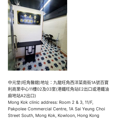
中元堂(旺角醫舘)地址：九龍旺角西洋菜南街1A號百寶
利商業中心11樓02及03室(港鐵旺角站E2出口或港鐵油
麻地站A2出口)
Mong Kok clinic address: Room 2 & 3, 11/F,
Pakpolee Commercial Centre, 1A Sai Yeung Choi
Street South, Mong Kok, Kowloon, Hong Kong