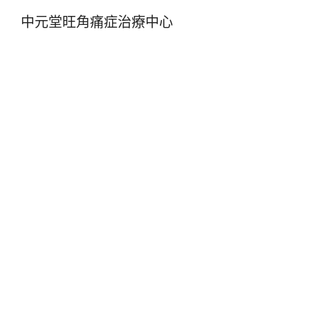
中元堂旺角痛症治療中心