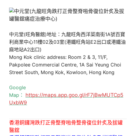
中元堂(旺角醫舘)地址：九龍旺角西洋菜南街1A號百寶
利商業中心11樓02及03室(港鐵旺角站E2出口或港鐵油
麻地站A2出口)
Mong Kok clinic address: Room 2 & 3, 11/F,
Pakpolee Commercial Centre, 1A Sai Yeung Choi
Street South, Mong Kok, Kowloon, Hong Kong
Google
Map：
https://maps.app.goo.gl/rF7jBwMUTCp5
UxbW9
香港銅鑼灣跌打正骨整脊啪骨整骨復位針炙及拔罐
醫舘