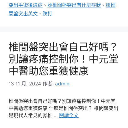
突出手術後遺症
、
腰椎間盤突出有什麼症狀
、
腰椎
間盤突出英文
、
跌打
椎間盤突出會自己好嗎？
別讓疼痛控制你！中元堂
中醫助您重獲健康
13 11 月, 2024
作者:
admin
椎間盤突出會自己好嗎？別讓疼痛控制你！中元堂
中醫助您重獲健康 什麼是椎間盤突出？ 椎間盤突出
是現代人常見的脊椎 …
閱讀全文