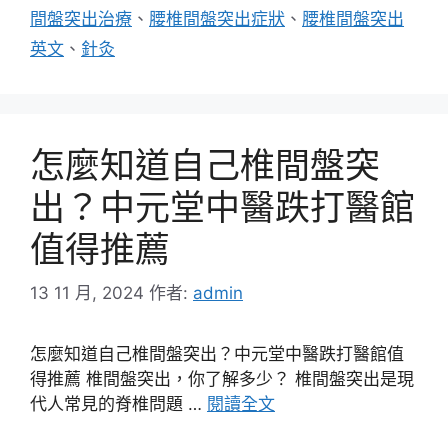
間盤突出治療
、
腰椎間盤突出症狀
、
腰椎間盤突出
英文
、
針灸
怎麼知道自己椎間盤突
出？中元堂中醫跌打醫館
值得推薦
13 11 月, 2024
作者:
admin
怎麼知道自己椎間盤突出？中元堂中醫跌打醫館值
得推薦 椎間盤突出，你了解多少？ 椎間盤突出是現
代人常見的脊椎問題 …
閱讀全文