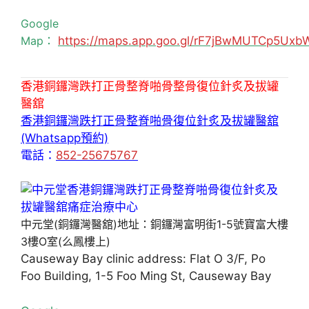
Google
Map：
https://maps.app.goo.gl/rF7jBwMUTCp5Uxb
香港銅鑼灣跌打正骨整脊啪骨整骨復位針炙及拔罐
醫舘
香港銅鑼灣跌打正骨整脊啪骨復位針炙及拔罐醫舘
(Whatsapp預約)
電話：
852-25675767
中元堂(銅鑼灣醫舘)地址：銅鑼灣富明街1-5號寶富大樓
3樓O室(么鳳樓上)
Causeway Bay clinic address: Flat O 3/F, Po
Foo Building, 1-5 Foo Ming St, Causeway Bay