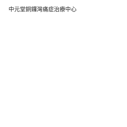
中元堂銅鑼灣痛症治療中心