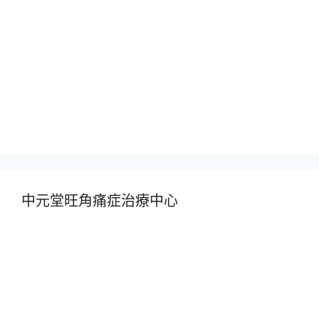
中元堂旺角痛症治療中心