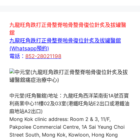
九龍旺角跌打正骨整脊啪骨整骨復位針炙及拔罐醫
舘
九龍旺角跌打正骨整脊啪骨復位針炙及拔罐醫舘
(Whatsapp預約)
電話：
852-28021198
中元堂(旺角醫舘)地址：九龍旺角西洋菜南街1A號百寶
利商業中心11樓02及03室(港鐵旺角站E2出口或港鐵油
麻地站A2出口)
Mong Kok clinic address: Room 2 & 3, 11/F,
Pakpolee Commercial Centre, 1A Sai Yeung Choi
Street South, Mong Kok, Kowloon, Hong Kong