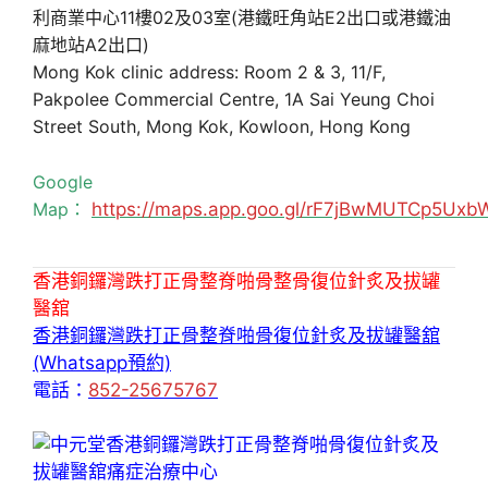
利商業中心11樓02及03室(港鐵旺角站E2出口或港鐵油
麻地站A2出口)
Mong Kok clinic address: Room 2 & 3, 11/F,
Pakpolee Commercial Centre, 1A Sai Yeung Choi
Street South, Mong Kok, Kowloon, Hong Kong
Google
Map：
https://maps.app.goo.gl/rF7jBwMUTCp5Uxb
香港銅鑼灣跌打正骨整脊啪骨整骨復位針炙及拔罐
醫舘
香港銅鑼灣跌打正骨整脊啪骨復位針炙及拔罐醫舘
(Whatsapp預約)
電話：
852-25675767