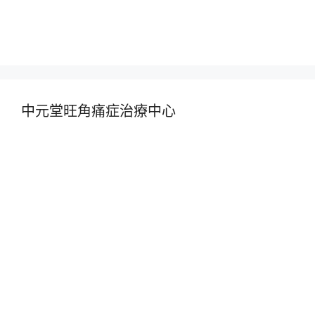
中元堂旺角痛症治療中心