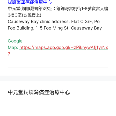
中元堂(銅鑼灣醫舘)地址：銅鑼灣富明街1-5號寶富大樓
3樓O室(么鳳樓上)
Causeway Bay clinic address: Flat O 3/F, Po
Foo Building, 1-5 Foo Ming St, Causeway Bay
Google
Map:
https://maps.app.goo.gl/HzPiknywAfj1yrNx
7
中元堂銅鑼灣痛症治療中心