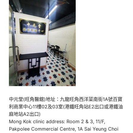
中元堂(旺角醫舘)地址：九龍旺角西洋菜南街1A號百寶
利商業中心11樓02及03室(港鐵旺角站E2出口或港鐵油
麻地站A2出口)
Mong Kok clinic address: Room 2 & 3, 11/F,
Pakpolee Commercial Centre, 1A Sai Yeung Choi