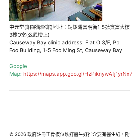
中元堂(銅鑼灣醫舘)地址：銅鑼灣富明街1-5號寶富大樓
3樓O室(么鳳樓上)
Causeway Bay clinic address: Flat O 3/F, Po
Foo Building, 1-5 Foo Ming St, Causeway Bay
Google
Map:
https://maps.app.goo.gl/HzPiknywAfj1yrNx7
© 2026 政府註冊正骨復位跌打醫生好推介要有醫生紙，附