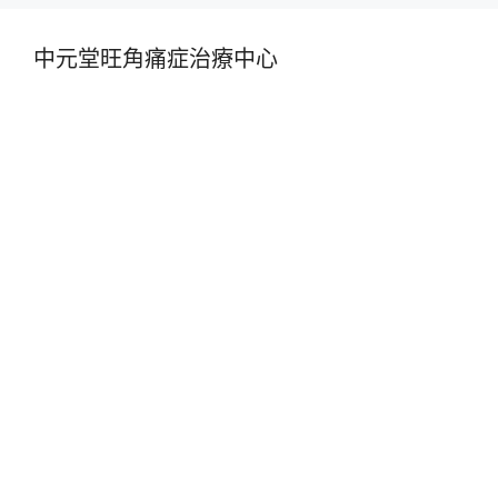
中元堂旺角痛症治療中心