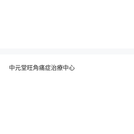
中元堂旺角痛症治療中心