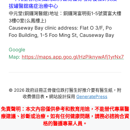
中元堂(銅鑼灣醫舘)地址：銅鑼灣富明街1-5號寶富大樓
3樓O室(么鳳樓上)
Causeway Bay clinic address: Flat O 3/F, Po
Foo Building, 1-5 Foo Ming St, Causeway Bay
Google
Map:
https://maps.app.goo.gl/HzPiknywAfj1yrNx7
© 2026 政府註冊正骨復位跌打醫生好推介要有醫生紙，附
收費價目表
• 網站設計採用
GeneratePress
免責聲明
：本文內容僅供參考和教育用途，不能替代專業醫
療建議、診斷或治療。如有任何健康問題，請務必諮詢合資
格的醫護專業人員。