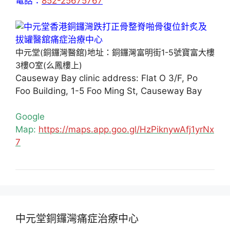
電話：
852-25675767
中元堂(銅鑼灣醫舘)地址：銅鑼灣富明街1-5號寶富大樓
3樓O室(么鳳樓上)
Causeway Bay clinic address: Flat O 3/F, Po
Foo Building, 1-5 Foo Ming St, Causeway Bay
Google
Map:
https://maps.app.goo.gl/HzPiknywAfj1yrNx
7
中元堂銅鑼灣痛症治療中心