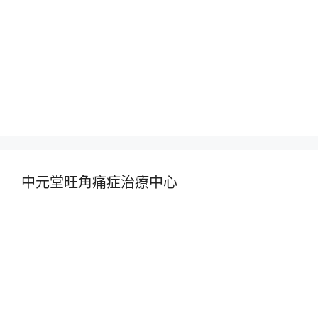
中元堂旺角痛症治療中心