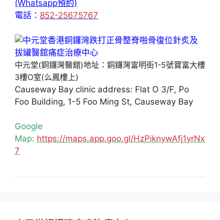
(Whatsapp預約)
電話：
852-25675767
中元堂(銅鑼灣醫舘)地址：銅鑼灣富明街1-5號寶富大樓
3樓O室(么鳳樓上)
Causeway Bay clinic address: Flat O 3/F, Po
Foo Building, 1-5 Foo Ming St, Causeway Bay
Google
Map:
https://maps.app.goo.gl/HzPiknywAfj1yrNx
7