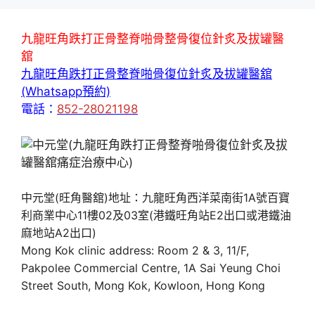
九龍旺角跌打正骨整脊啪骨整骨復位針炙及拔罐醫
舘
九龍旺角跌打正骨整脊啪骨復位針炙及拔罐醫舘
(Whatsapp預約)
電話：
852-28021198
中元堂(旺角醫舘)地址：九龍旺角西洋菜南街1A號百寶
利商業中心11樓02及03室(港鐵旺角站E2出口或港鐵油
麻地站A2出口)
Mong Kok clinic address: Room 2 & 3, 11/F,
Pakpolee Commercial Centre, 1A Sai Yeung Choi
Street South, Mong Kok, Kowloon, Hong Kong