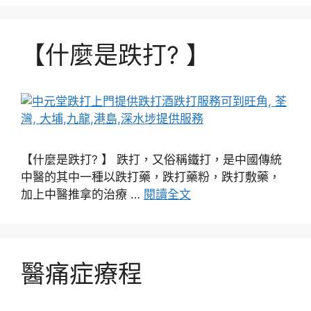
【什麼是跌打? 】
【什麼是跌打? 】 跌打，又俗稱鐵打，是中國傳統
中醫的其中一種以跌打藥，跌打藥粉，跌打敷藥，
加上中醫推拿的治療 …
閱讀全文
醫痛症療程