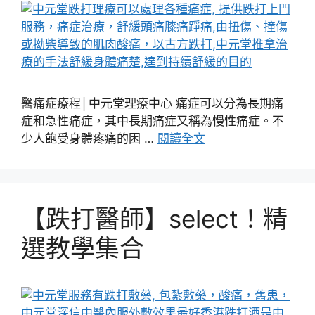
醫痛症療程│中元堂理療中心 痛症可以分為長期痛
症和急性痛症，其中長期痛症又稱為慢性痛症。不
少人飽受身體疼痛的困 …
閱讀全文
【跌打醫師】select！精
選教學集合