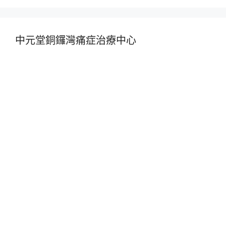
中元堂銅鑼灣痛症治療中心