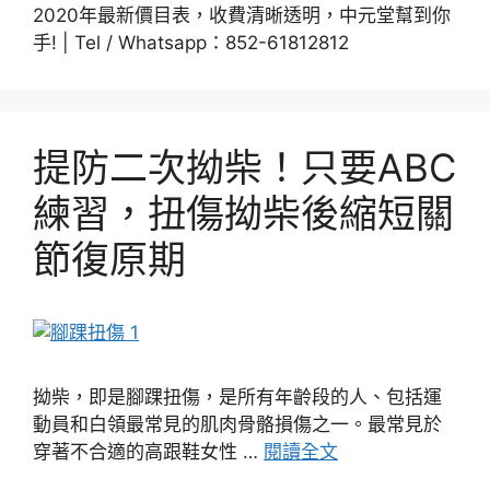
2020年最新價目表，收費清晰透明，中元堂幫到你
手! | Tel / Whatsapp：852-61812812
提防二次拗柴！只要ABC
練習，扭傷拗柴後縮短關
節復原期
拗柴，即是腳踝扭傷，是所有年齡段的人、包括運
動員和白領最常見的肌肉骨骼損傷之一。最常見於
穿著不合適的高跟鞋女性 …
閱讀全文