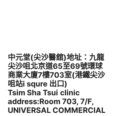
中元堂(尖沙醫舘)地址
：九龍
尖沙咀北京道65至69號環球
商業大廈7樓703室(港鐵尖沙
咀站i squre 出口)
Tsim Sha Tsui
clinic
address:Room 703, 7/F,
UNIVERSAL COMMERCIAL