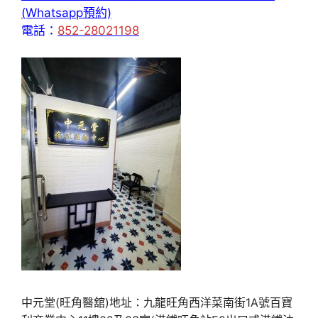
(Whatsapp預約)
電話：
852-28021198
中元堂(旺角醫舘)地址：九龍旺角西洋菜南街1A號百寶