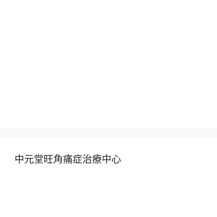
中元堂旺角痛症治療中心