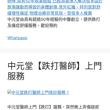
中元堂由具有超過50年經驗的中醫創立，提供跌打
及痛症舒緩服務，歡迎預約
Whatsapp
中元堂【跌打醫師】上門
服務
中元堂醫師上門【跌打】服務，突然晚上弄傷碰瘀