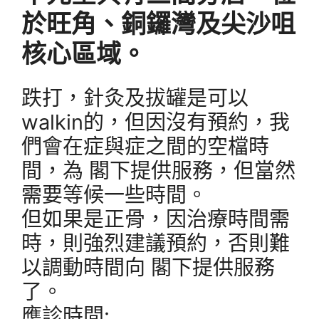
於旺角、銅鑼灣及尖沙咀
核心區域。
跌打，針灸及拔罐是可以
walkin的，但因沒有預約，我
們會在症與症之間的空檔時
間，為 閣下提供服務，但當然
需要等候一些時間。
但如果是正骨，因治療時間需
時，則強烈建議預約，否則難
以調動時間向 閣下提供服務
了。
應診時間: