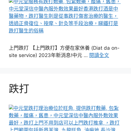
上門跌打 【上門跌打】方便在家休養 (Diat da on-
site service) 2023年新消息!中元 …
閱讀全文
跌打