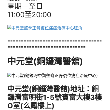
星期一至日
11:00至20:00
===================================
=============================
中元堂(銅鑼灣醫舘)
中元堂(銅鑼灣醫舘)地址：銅
鑼灣富明街1-5號寶富大樓3樓
O室(么鳳樓上)