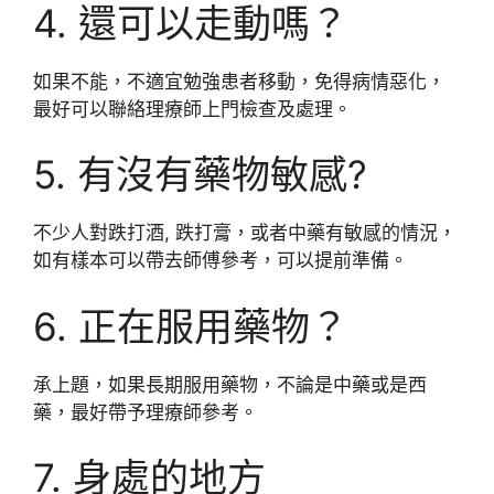
4. 還可以走動嗎？
如果不能，不適宜勉強患者移動，免得病情惡化，
最好可以聯絡理療師上門檢查及處理。
5. 有沒有藥物敏感?
不少人對跌打酒, 跌打膏，或者中藥有敏感的情況，
如有樣本可以帶去師傅參考，可以提前準備。
6. 正在服用藥物？
承上題，如果長期服用藥物，不論是中藥或是西
藥，最好帶予理療師參考。
7. 身處的地方