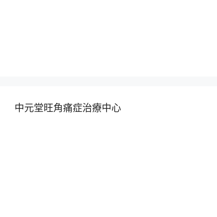
中元堂旺角痛症治療中心