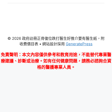
© 2026 政府註冊正骨復位跌打醫生好推介要有醫生紙，附
收費價目表
• 網站設計採用
GeneratePress
免責聲明
：本文內容僅供參考和教育用途，不能替代專業醫
療建議、診斷或治療。如有任何健康問題，請務必諮詢合資
格的醫護專業人員。