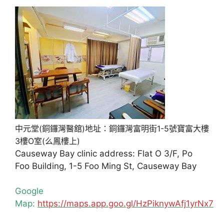
中元堂(銅鑼灣醫舘)地址：銅鑼灣富明街1-5號寶富大樓
3樓O室(么鳳樓上)
Causeway Bay clinic address: Flat O 3/F, Po
Foo Building, 1-5 Foo Ming St, Causeway Bay
Google
Map:
https://maps.app.goo.gl/HzPiknywAfj1yrNx7