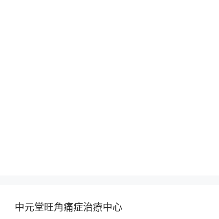
中元堂旺角痛症治療中心