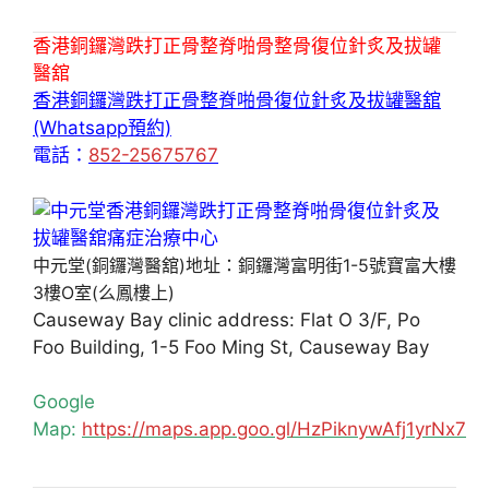
香港銅鑼灣跌打正骨整脊啪骨整骨復位針炙及拔罐
醫舘
香港銅鑼灣跌打正骨整脊啪骨復位針炙及拔罐醫舘
(Whatsapp預約)
電話：
852-25675767
中元堂(銅鑼灣醫舘)地址：銅鑼灣富明街1-5號寶富大樓
3樓O室(么鳳樓上)
Causeway Bay clinic address: Flat O 3/F, Po
Foo Building, 1-5 Foo Ming St, Causeway Bay
Google
Map:
https://maps.app.goo.gl/HzPiknywAfj1yrNx7