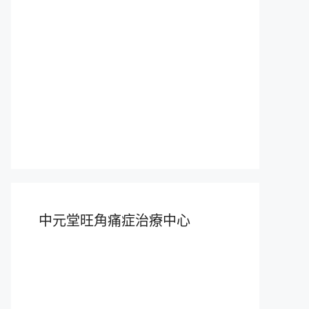
中元堂旺角痛症治療中心