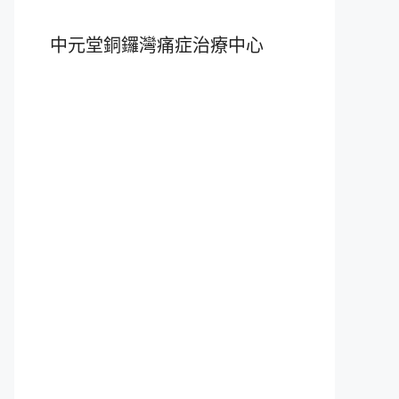
中元堂銅鑼灣痛症治療中心