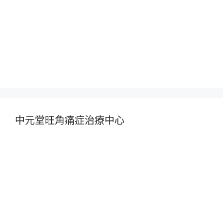
中元堂旺角痛症治療中心