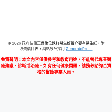
© 2026 政府註冊正骨復位跌打醫生好推介要有醫生紙，附
收費價目表
• 網站設計採用
GeneratePress
免責聲明
：本文內容僅供參考和教育用途，不能替代專業醫
療建議、診斷或治療。如有任何健康問題，請務必諮詢合資
格的醫護專業人員。