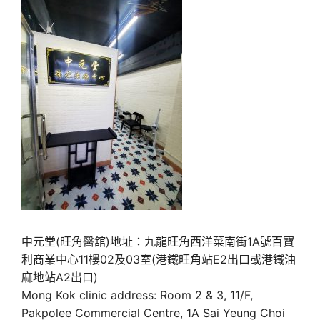
中元堂(旺角醫舘)地址：九龍旺角西洋菜南街1A號百寶
利商業中心11樓02及03室(港鐵旺角站E2出口或港鐵油
麻地站A2出口)
Mong Kok clinic address: Room 2 & 3, 11/F,
Pakpolee Commercial Centre, 1A Sai Yeung Choi