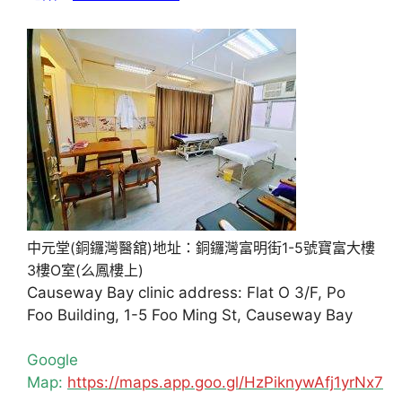
中元堂(銅鑼灣醫舘)地址：銅鑼灣富明街1-5號寶富大樓
3樓O室(么鳳樓上)
Causeway Bay clinic address: Flat O 3/F, Po
Foo Building, 1-5 Foo Ming St, Causeway Bay
Google
Map:
https://maps.app.goo.gl/HzPiknywAfj1yrNx7