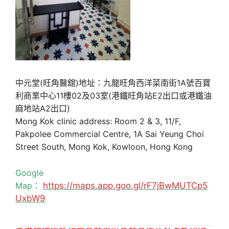
中元堂(旺角醫舘)地址：九龍旺角西洋菜南街1A號百寶
利商業中心11樓02及03室(港鐵旺角站E2出口或港鐵油
麻地站A2出口)
Mong Kok clinic address: Room 2 & 3, 11/F,
Pakpolee Commercial Centre, 1A Sai Yeung Choi
Street South, Mong Kok, Kowloon, Hong Kong
Google
Map：
https://maps.app.goo.gl/rF7jBwMUTCp5
UxbW9