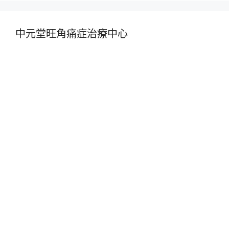
中元堂旺角痛症治療中心