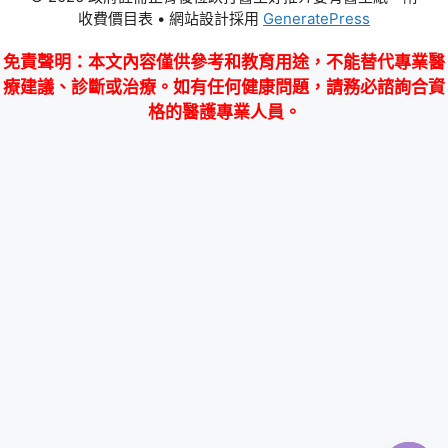
收費價目表
• 網站設計採用
GeneratePress
免責聲明
：本文內容僅供參考和教育用途，不能替代專業醫
療建議、診斷或治療。如有任何健康問題，請務必諮詢合資
格的醫護專業人員。