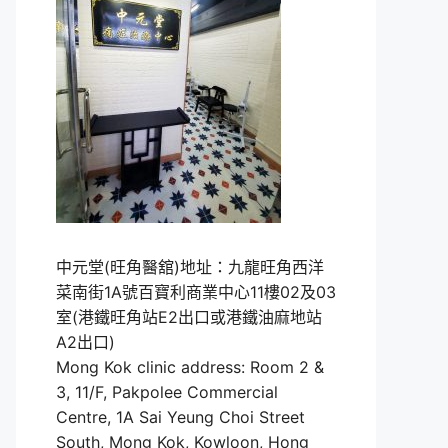
中元堂(旺角醫舘)地址：九龍旺角西洋
菜南街1A號百寶利商業中心11樓02及03
室(港鐵旺角站E2出口或港鐵油麻地站
A2出口)
Mong Kok clinic address: Room 2 &
3, 11/F, Pakpolee Commercial
Centre, 1A Sai Yeung Choi Street
South, Mong Kok, Kowloon, Hong