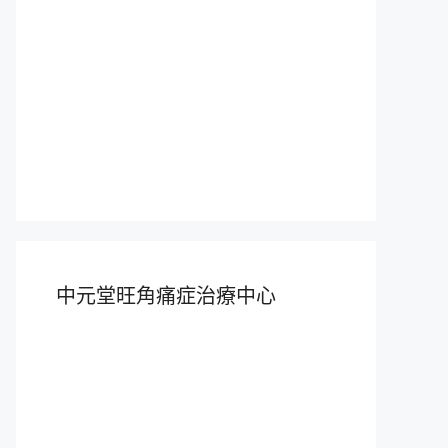
中元堂旺角痛症治療中心