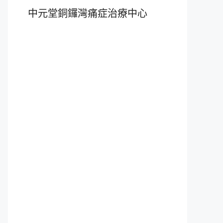
中元堂銅鑼灣痛症治療中心