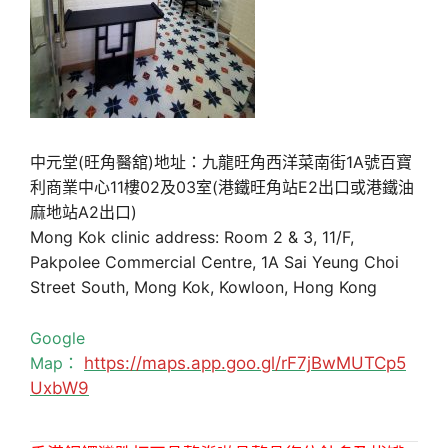
中元堂(旺角醫舘)地址：九龍旺角西洋菜南街1A號百寶
利商業中心11樓02及03室(港鐵旺角站E2出口或港鐵油
麻地站A2出口)
Mong Kok clinic address: Room 2 & 3, 11/F,
Pakpolee Commercial Centre, 1A Sai Yeung Choi
Street South, Mong Kok, Kowloon, Hong Kong
Google
Map：
https://maps.app.goo.gl/rF7jBwMUTCp5
UxbW9