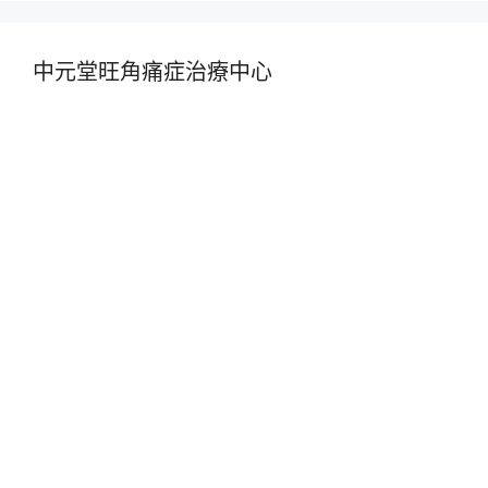
中元堂旺角痛症治療中心