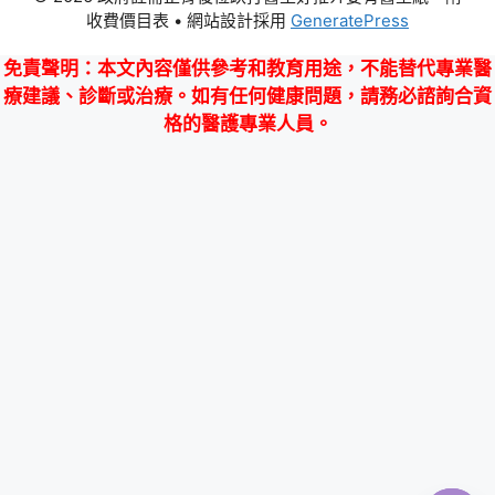
收費價目表
• 網站設計採用
GeneratePress
免責聲明
：本文內容僅供參考和教育用途，不能替代專業醫
療建議、診斷或治療。如有任何健康問題，請務必諮詢合資
格的醫護專業人員。