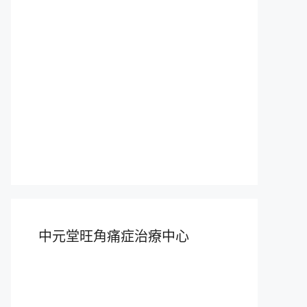
中元堂旺角痛症治療中心