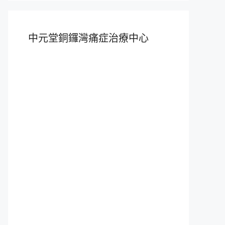
中元堂銅鑼灣痛症治療中心