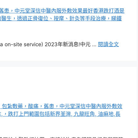
-site service) 2023年新消息!中元 …
閱讀全文