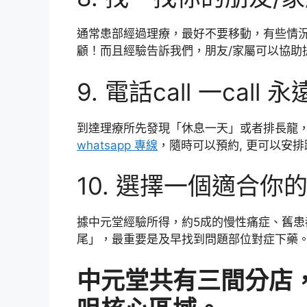
通常患部經過理療，最好不要移動，有些情
顧！而且經驗告訴我們，朋友/家屬可以協助
9. 電話call 一call
到達理療所先發現「休息一天」或者排長龍，
whatsapp 專線
，隨時可以預約, 更可以安
10. 選擇一個適合你
據中元堂經驗所得，約5成的慢性痛症、舊
尾」，最重要是及早找到問題部位對症下藥
中元堂共有三間分店