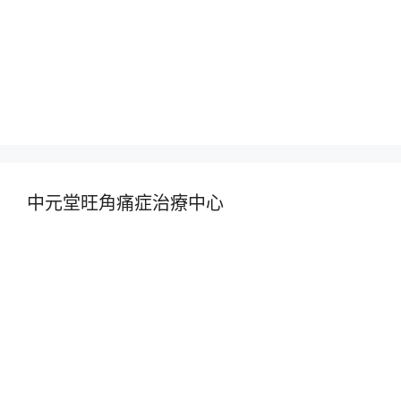
中元堂旺角痛症治療中心