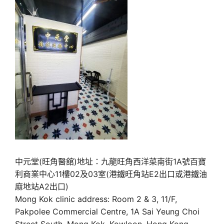
中元堂(旺角醫舘)地址：九龍旺角西洋菜南街1A號百寶
利商業中心11樓02及03室(港鐵旺角站E2出口或港鐵油
麻地站A2出口)
Mong Kok clinic address: Room 2 & 3, 11/F,
Pakpolee Commercial Centre, 1A Sai Yeung Choi