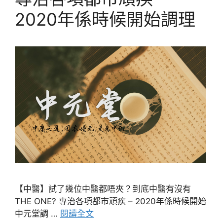
2020年係時候開始調理
【中醫】試了幾位中醫都唔夾？到底中醫有沒有
THE ONE? 專治各項都市頑疾 – 2020年係時候開始
中元堂調 …
閱讀全文