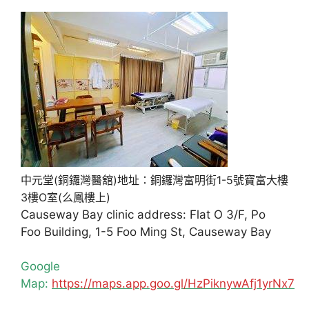
中元堂(銅鑼灣醫舘)地址：銅鑼灣富明街1-5號寶富大樓
3樓O室(么鳳樓上)
Causeway Bay clinic address: Flat O 3/F, Po
Foo Building, 1-5 Foo Ming St, Causeway Bay
Google
Map:
https://maps.app.goo.gl/HzPiknywAfj1yrNx7