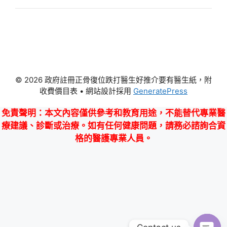
© 2026 政府註冊正骨復位跌打醫生好推介要有醫生紙，附
收費價目表
• 網站設計採用
GeneratePress
免責聲明
：本文內容僅供參考和教育用途，不能替代專業醫
療建議、診斷或治療。如有任何健康問題，請務必諮詢合資
格的醫護專業人員。