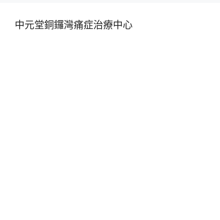
中元堂銅鑼灣痛症治療中心