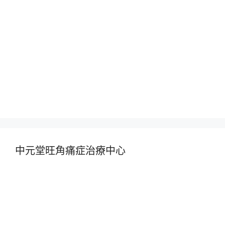
中元堂旺角痛症治療中心