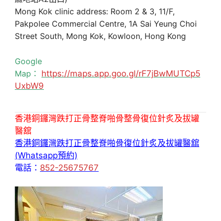
Mong Kok clinic address: Room 2 & 3, 11/F,
Pakpolee Commercial Centre, 1A Sai Yeung Choi
Street South, Mong Kok, Kowloon, Hong Kong
Google
Map：
https://maps.app.goo.gl/rF7jBwMUTCp5
UxbW9
香港銅鑼灣跌打正骨整脊啪骨整骨復位針炙及拔罐
醫舘
香港銅鑼灣跌打正骨整脊啪骨復位針炙及拔罐醫舘
(Whatsapp預約)
電話：
852-25675767