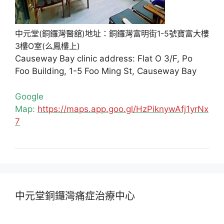
中元堂(銅鑼灣醫舘)地址：銅鑼灣富明街1-5號寶富大樓
3樓O室(么鳳樓上)
Causeway Bay clinic address: Flat O 3/F, Po
Foo Building, 1-5 Foo Ming St, Causeway Bay
Google
Map:
https://maps.app.goo.gl/HzPiknywAfj1yrNx
7
中元堂銅鑼灣痛症治療中心