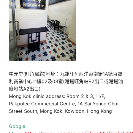
中元堂(旺角醫舘)地址：九龍旺角西洋菜南街1A號百寶
利商業中心11樓02及03室(港鐵旺角站E2出口或港鐵油
麻地站A2出口)
Mong Kok clinic address: Room 2 & 3, 11/F,
Pakpolee Commercial Centre, 1A Sai Yeung Choi
Street South, Mong Kok, Kowloon, Hong Kong
Google