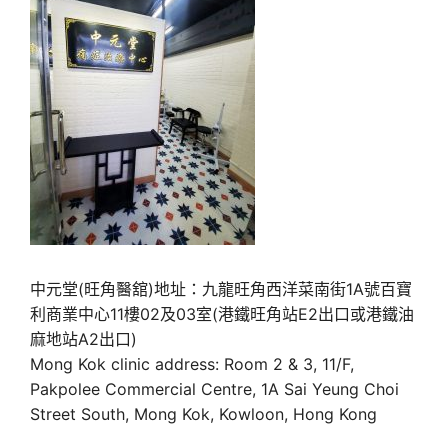
中元堂(旺角醫舘)地址：九龍旺角西洋菜南街1A號百寶
利商業中心11樓02及03室(港鐵旺角站E2出口或港鐵油
麻地站A2出口)
Mong Kok clinic address: Room 2 & 3, 11/F,
Pakpolee Commercial Centre, 1A Sai Yeung Choi
Street South, Mong Kok, Kowloon, Hong Kong