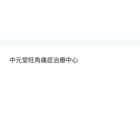
中元堂旺角痛症治療中心