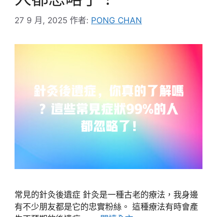
27 9 月, 2025
作者:
PONG CHAN
常見的針灸後遺症 針灸是一種古老的療法，我身邊
有不少朋友都是它的忠實粉絲。 這種療法有時會產