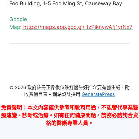
Foo Building, 1-5 Foo Ming St, Causeway Bay
Google
Map:
https://maps.app.goo.gl/HzPiknywAfj1yrNx7
© 2026 政府註冊正骨復位跌打醫生好推介要有醫生紙，附
收費價目表
• 網站設計採用
GeneratePress
免責聲明
：本文內容僅供參考和教育用途，不能替代專業醫
療建議、診斷或治療。如有任何健康問題，請務必諮詢合資
格的醫護專業人員。