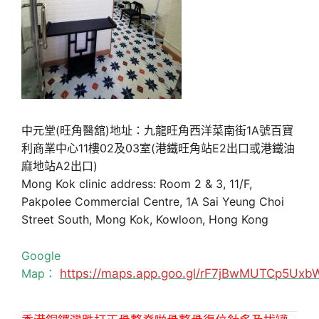
中元堂(旺角醫舘)地址：九龍旺角西洋菜南街1A號百寶
利商業中心11樓02及03室(港鐵旺角站E2出口或港鐵油
麻地站A2出口)
Mong Kok clinic address: Room 2 & 3, 11/F,
Pakpolee Commercial Centre, 1A Sai Yeung Choi
Street South, Mong Kok, Kowloon, Hong Kong
Google
Map：
https://maps.app.goo.gl/rF7jBwMUTCp5Uxb