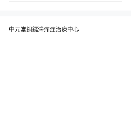
中元堂銅鑼灣痛症治療中心