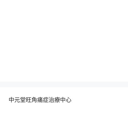
中元堂旺角痛症治療中心