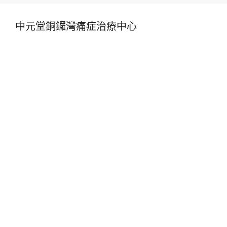
中元堂銅鑼灣痛症治療中心