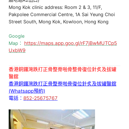
Mong Kok clinic address: Room 2 & 3, 11/F,
Pakpolee Commercial Centre, 1A Sai Yeung Choi
Street South, Mong Kok, Kowloon, Hong Kong
Google
Map：
https://maps.app.goo.gl/rF7jBwMUTCp5
UxbW9
香港銅鑼灣跌打正骨整脊啪骨整骨復位針炙及拔罐
醫舘
香港銅鑼灣跌打正骨整脊啪骨復位針炙及拔罐醫舘
(Whatsapp預約)
電話：
852-25675767