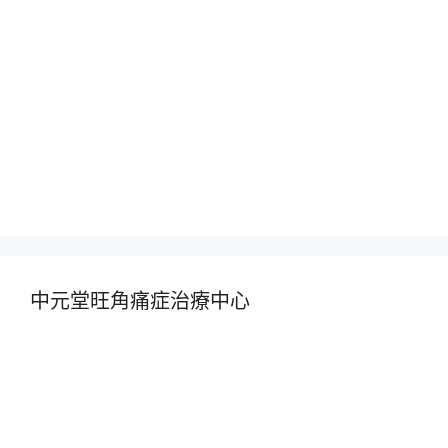
中元堂旺角痛症治療中心