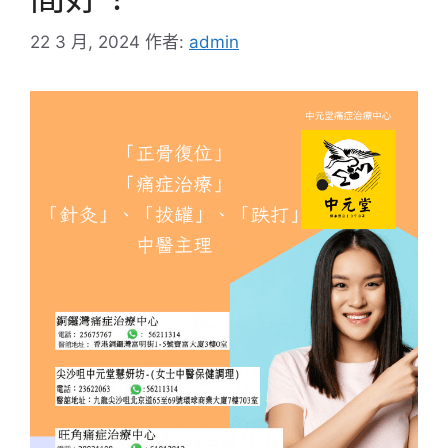
22 3 月, 2024
作者:
admin