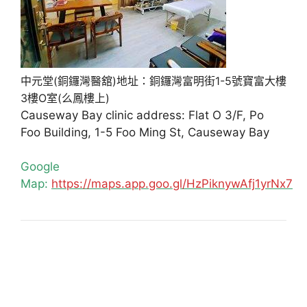
中元堂(銅鑼灣醫舘)地址：銅鑼灣富明街1-5號寶富大樓
3樓O室(么鳳樓上)
Causeway Bay clinic address: Flat O 3/F, Po
Foo Building, 1-5 Foo Ming St, Causeway Bay
Google
Map:
https://maps.app.goo.gl/HzPiknywAfj1yrNx7