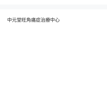
中元堂旺角痛症治療中心