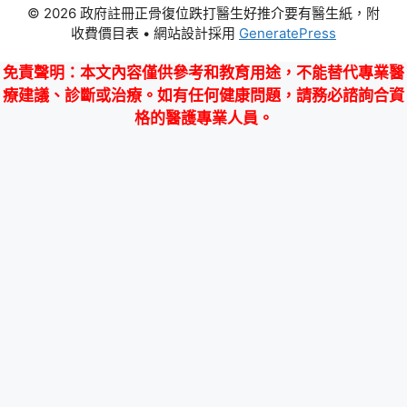
© 2026 政府註冊正骨復位跌打醫生好推介要有醫生紙，附
收費價目表
• 網站設計採用
GeneratePress
免責聲明
：本文內容僅供參考和教育用途，不能替代專業醫
療建議、診斷或治療。如有任何健康問題，請務必諮詢合資
格的醫護專業人員。