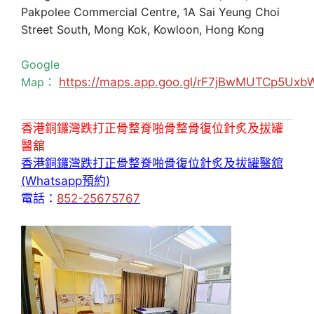
Pakpolee Commercial Centre, 1A Sai Yeung Choi
Street South, Mong Kok, Kowloon, Hong Kong
Google
Map：
https://maps.app.goo.gl/rF7jBwMUTCp5Uxb
香港銅鑼灣跌打正骨整脊啪骨整骨復位針炙及拔罐
醫舘
香港銅鑼灣跌打正骨整脊啪骨復位針炙及拔罐醫舘
(Whatsapp預約)
電話：
852-25675767