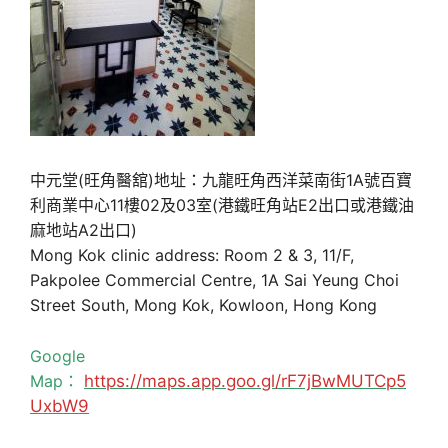
中元堂(旺角醫舘)地址：九龍旺角西洋菜南街1A號百寶
利商業中心11樓02及03室(港鐵旺角站E2出口或港鐵油
麻地站A2出口)
Mong Kok clinic address: Room 2 & 3, 11/F,
Pakpolee Commercial Centre, 1A Sai Yeung Choi
Street South, Mong Kok, Kowloon, Hong Kong
Google
Map：
https://maps.app.goo.gl/rF7jBwMUTCp5
UxbW9