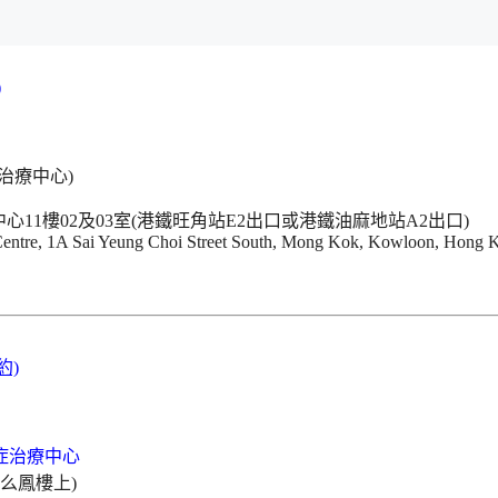
)
11樓02及03室(港鐵旺角站E2出口或港鐵油麻地站A2出口)
 Centre, 1A Sai Yeung Choi Street South, Mong Kok, Kowloon, Hong 
約)
(么鳳樓上)