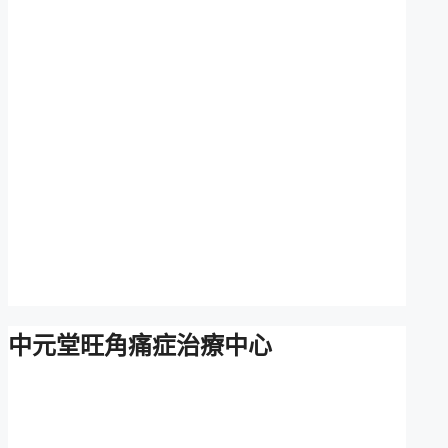
中元堂旺角痛症治療中心