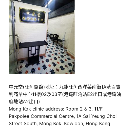
中元堂(旺角醫舘)地址：九龍旺角西洋菜南街1A號百寶
利商業中心11樓02及03室(港鐵旺角站E2出口或港鐵油
麻地站A2出口)
Mong Kok clinic address: Room 2 & 3, 11/F,
Pakpolee Commercial Centre, 1A Sai Yeung Choi
Street South, Mong Kok, Kowloon, Hong Kong