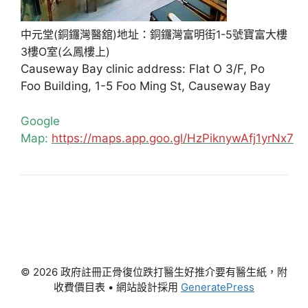
中元堂(銅鑼灣醫舘)地址：銅鑼灣富明街1-5號寶富大樓
3樓O室(么鳳樓上)
Causeway Bay clinic address: Flat O 3/F, Po
Foo Building, 1-5 Foo Ming St, Causeway Bay
Google
Map:
https://maps.app.goo.gl/HzPiknywAfj1yrNx7
© 2026 政府註冊正骨復位跌打醫生好推介要有醫生紙，附
收費價目表
• 網站設計採用
GeneratePress