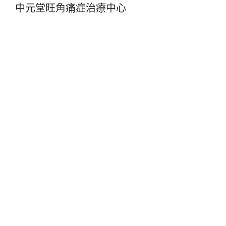
中元堂旺角痛症治療中心